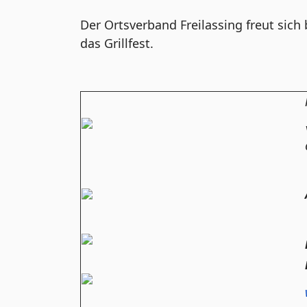
Der Ortsverband Freilassing freut sich 
das Grillfest.